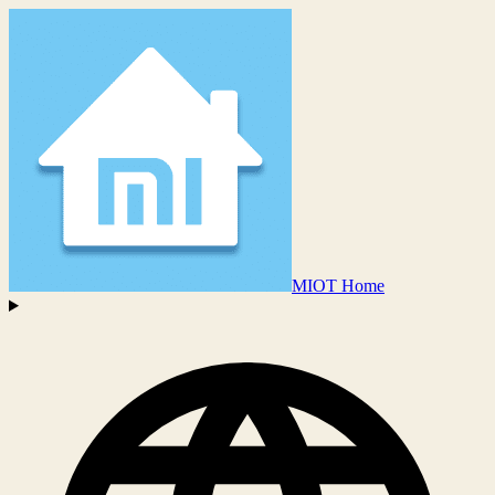
MIOT Home