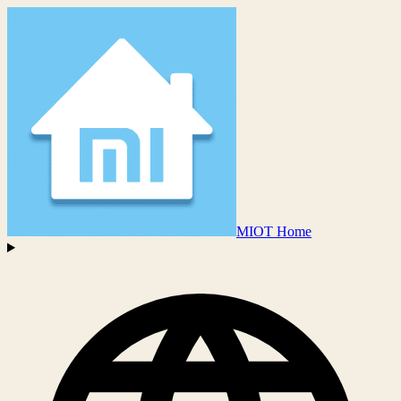
MIOT Home