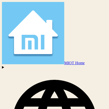
MIOT Home