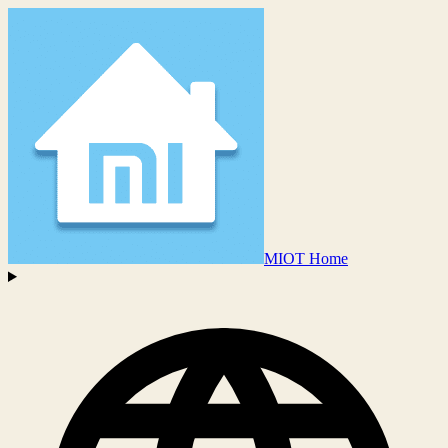
MIOT Home