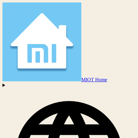
MIOT Home