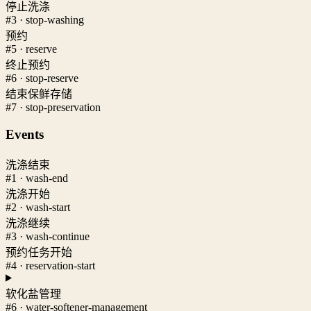
停止洗涤
#3 · stop-washing
预约
#5 · reserve
终止预约
#6 · stop-reserve
结束保鲜存储
#7 · stop-preservation
Events
洗涤结束
#1 · wash-end
洗涤开始
#2 · wash-start
洗涤继续
#3 · wash-continue
预约任务开始
#4 · reservation-start
软化盐管理
#6 · water-softener-management