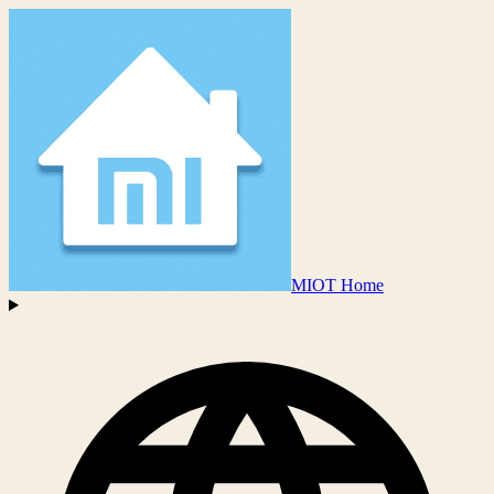
MIOT Home