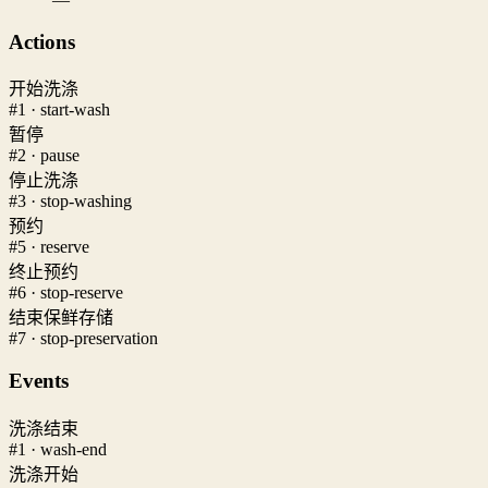
Actions
开始洗涤
#1 · start-wash
暂停
#2 · pause
停止洗涤
#3 · stop-washing
预约
#5 · reserve
终止预约
#6 · stop-reserve
结束保鲜存储
#7 · stop-preservation
Events
洗涤结束
#1 · wash-end
洗涤开始