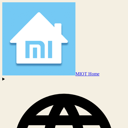
MIOT Home