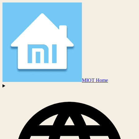
MIOT Home