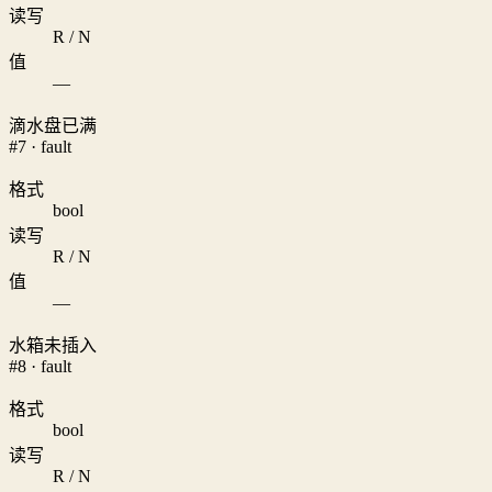
读写
R / N
值
—
滴水盘已满
#7 · fault
格式
bool
读写
R / N
值
—
水箱未插入
#8 · fault
格式
bool
读写
R / N