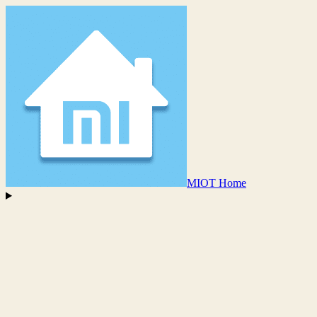
MIOT Home