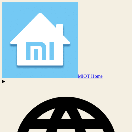
MIOT Home