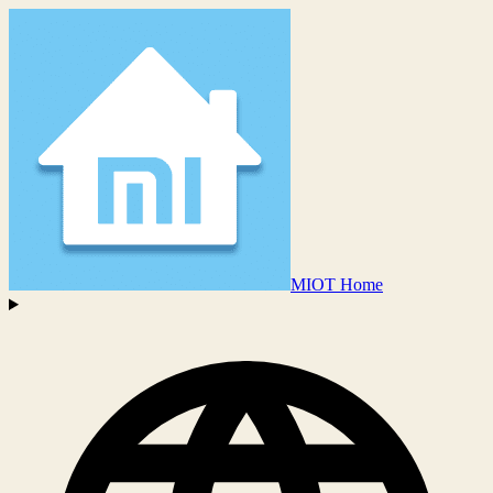
MIOT Home