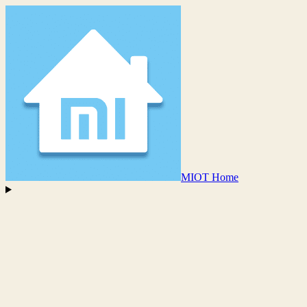
MIOT Home