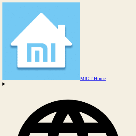
MIOT Home