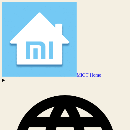
MIOT Home