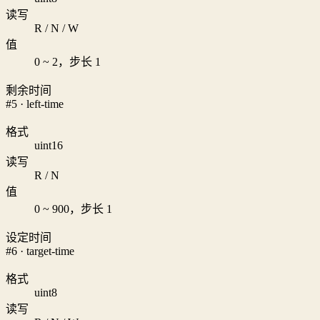
读写
R / N / W
值
0 ~ 2，步长 1
剩余时间
#5 · left-time
格式
uint16
读写
R / N
值
0 ~ 900，步长 1
设定时间
#6 · target-time
格式
uint8
读写