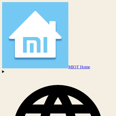
MIOT Home