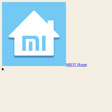
MIOT Home