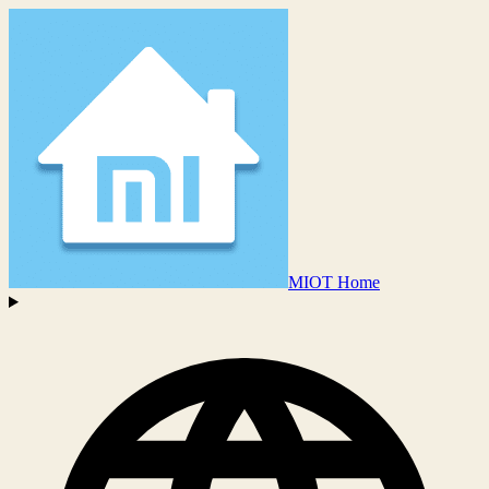
MIOT Home