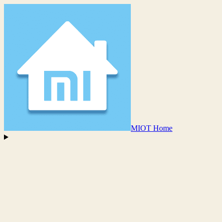
MIOT Home