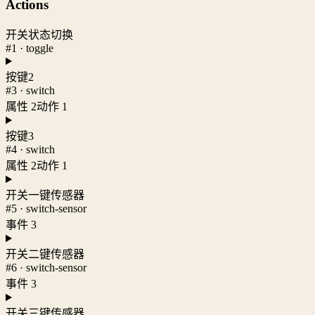
Actions
开关状态切换
#1 · toggle
按键2
#3 · switch
属性 2
动作 1
按键3
#4 · switch
属性 2
动作 1
开关一键传感器
#5 · switch-sensor
事件 3
开关二键传感器
#6 · switch-sensor
事件 3
开关三键传感器