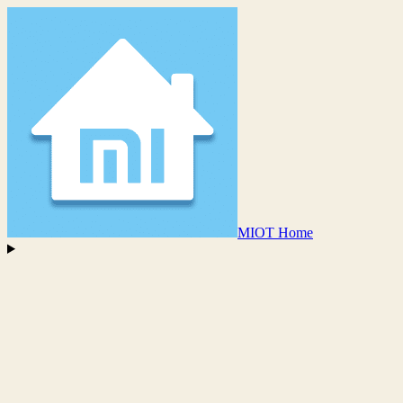
MIOT Home