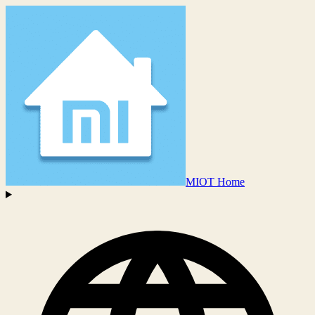
MIOT Home