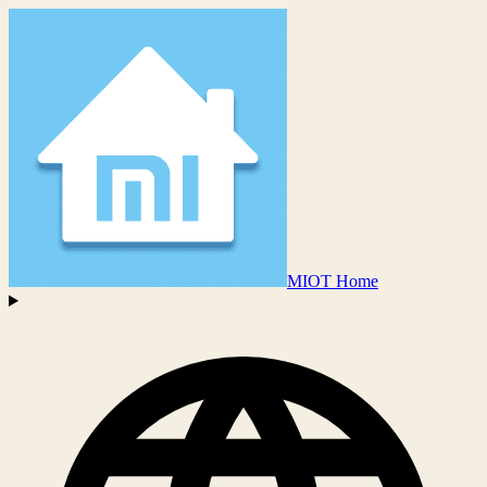
MIOT Home