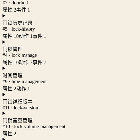
#7 · doorbell
属性 2
事件 1
门锁历史记录
#5 · lock-history
属性 10
动作 1
事件 1
门锁管理
#4 · lock-manage
属性 10
动作 7
事件 7
时间管理
#9 · time-management
属性 2
动作 1
门锁详细版本
#11 · lock-version
门锁音量管理
#10 · lock-volume-management
属性 2