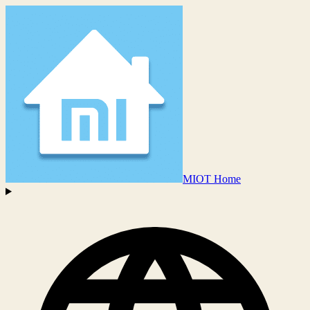
MIOT Home