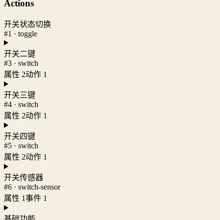
Actions
开关状态切换
#1 · toggle
开关二键
#3 · switch
属性 2
动作 1
开关三键
#4 · switch
属性 2
动作 1
开关四键
#5 · switch
属性 2
动作 1
开关传感器
#6 · switch-sensor
属性 1
事件 1
基础功能