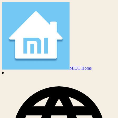
MIOT Home