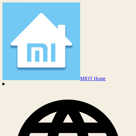
MIOT Home