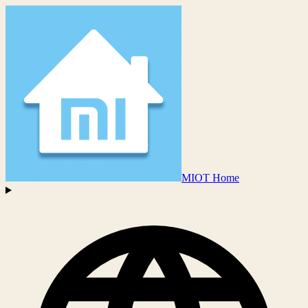
MIOT Home