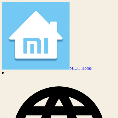
MIOT Home