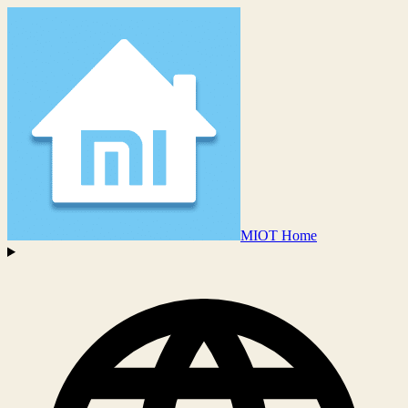
MIOT Home