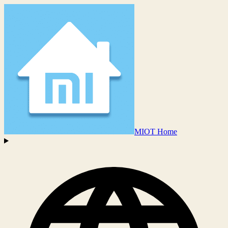
MIOT Home