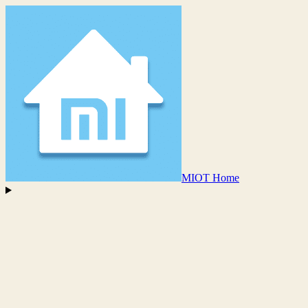
MIOT Home