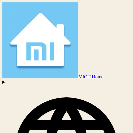
MIOT Home