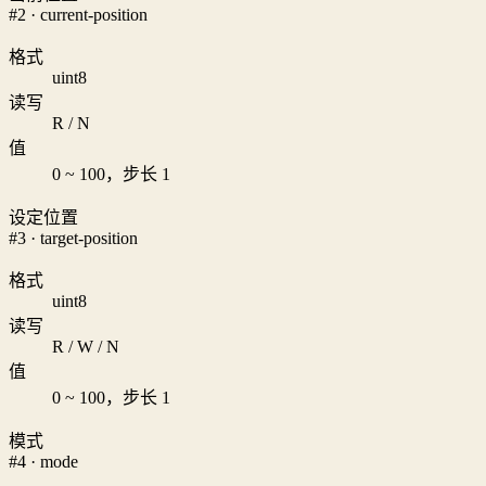
#2 · current-position
格式
uint8
读写
R / N
值
0 ~ 100，步长 1
设定位置
#3 · target-position
格式
uint8
读写
R / W / N
值
0 ~ 100，步长 1
模式
#4 · mode