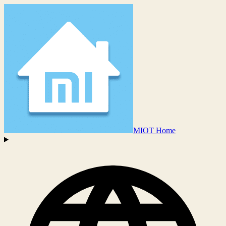
MIOT Home