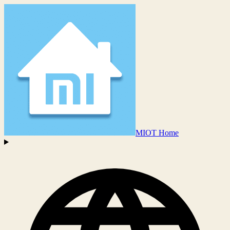
MIOT Home