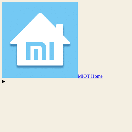
MIOT Home