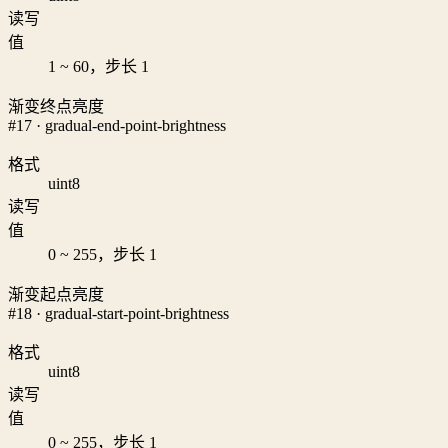
读写
值
1 ~ 60，步长 1
渐变终点亮度
#17 · gradual-end-point-brightness
格式
uint8
读写
值
0 ~ 255，步长 1
渐变起点亮度
#18 · gradual-start-point-brightness
格式
uint8
读写
值
0 ~ 255，步长 1