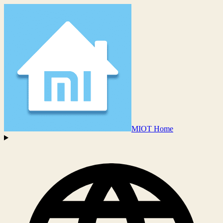
MIOT Home