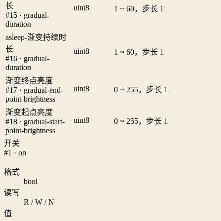
长
uint8
1 ~ 60，步长 1
#15 · gradual-
duration
asleep-渐变持续时
长
uint8
1 ~ 60，步长 1
#16 · gradual-
duration
渐变终点亮度
uint8
0 ~ 255，步长 1
#17 · gradual-end-
point-brightness
渐变起点亮度
uint8
0 ~ 255，步长 1
#18 · gradual-start-
point-brightness
开关
#1 · on
格式
bool
读写
R / W / N
值