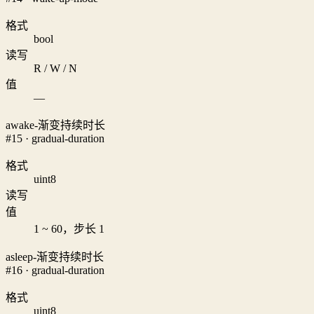
格式
bool
读写
R / W / N
值
—
awake-渐变持续时长
#15 · gradual-duration
格式
uint8
读写
值
1 ~ 60，步长 1
asleep-渐变持续时长
#16 · gradual-duration
格式
uint8