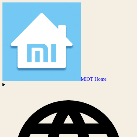
MIOT Home