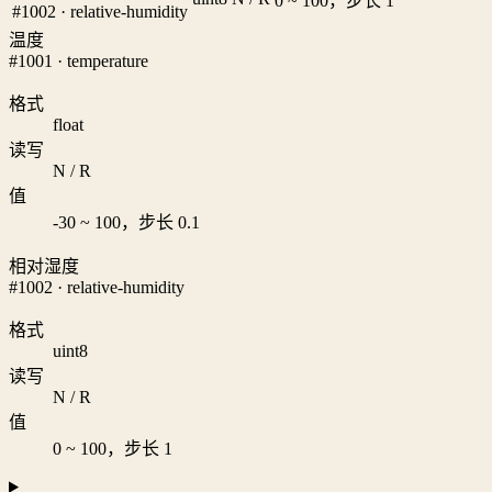
0 ~ 100，步长 1
#1002 · relative-humidity
温度
#1001 · temperature
格式
float
读写
N / R
值
-30 ~ 100，步长 0.1
相对湿度
#1002 · relative-humidity
格式
uint8
读写
N / R
值
0 ~ 100，步长 1