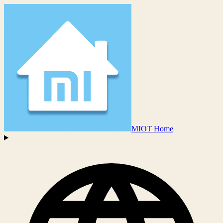
MIOT Home