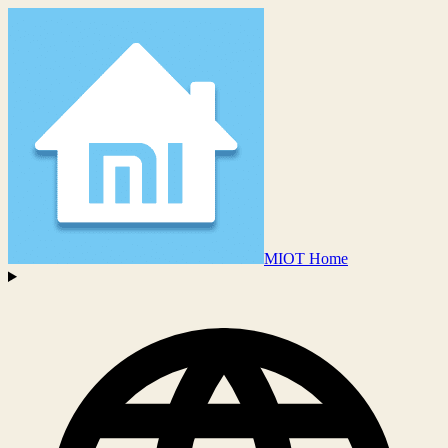
MIOT Home