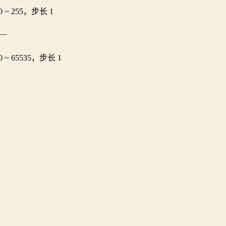
0 ~ 255，步长 1
—
0 ~ 65535，步长 1