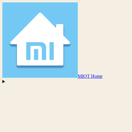
MIOT Home