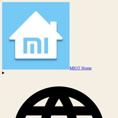
MIOT Home