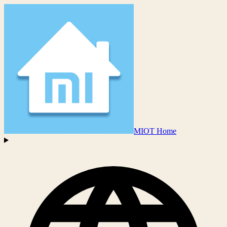
MIOT Home