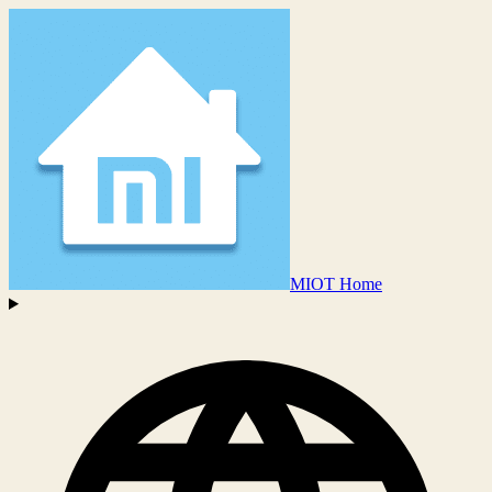
MIOT Home