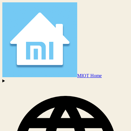
MIOT Home