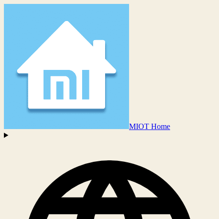
MIOT Home