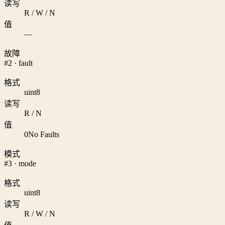
读写
R / W / N
值
—
故障
#2 · fault
格式
uint8
读写
R / N
值
0
No Faults
模式
#3 · mode
格式
uint8
读写
R / W / N