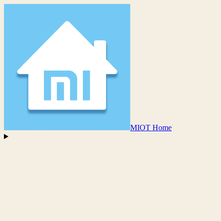
MIOT Home