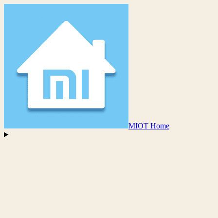
MIOT Home