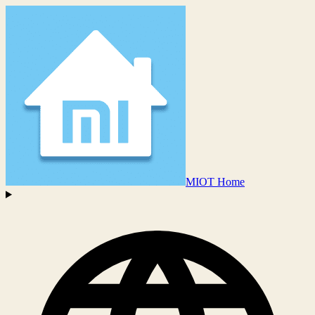
MIOT Home