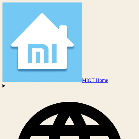
MIOT Home