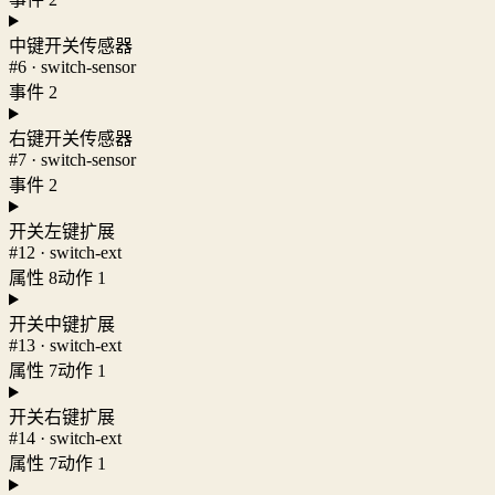
中键开关传感器
#6 · switch-sensor
事件 2
右键开关传感器
#7 · switch-sensor
事件 2
开关左键扩展
#12 · switch-ext
属性 8
动作 1
开关中键扩展
#13 · switch-ext
属性 7
动作 1
开关右键扩展
#14 · switch-ext
属性 7
动作 1