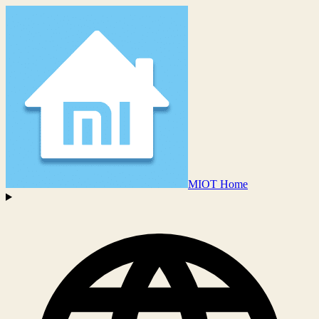
MIOT Home