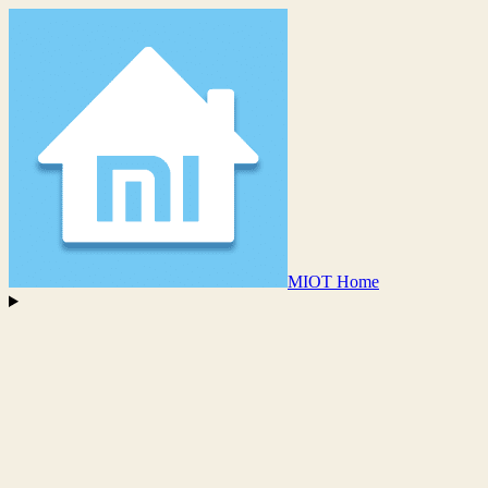
MIOT Home