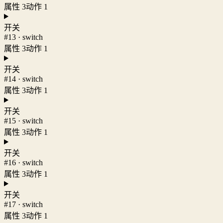
属性 3
动作 1
开关
#13 · switch
属性 3
动作 1
开关
#14 · switch
属性 3
动作 1
开关
#15 · switch
属性 3
动作 1
开关
#16 · switch
属性 3
动作 1
开关
#17 · switch
属性 3
动作 1