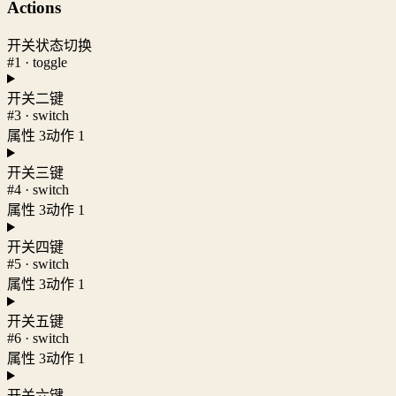
Actions
开关状态切换
#1 · toggle
开关二键
#3 · switch
属性 3
动作 1
开关三键
#4 · switch
属性 3
动作 1
开关四键
#5 · switch
属性 3
动作 1
开关五键
#6 · switch
属性 3
动作 1
开关六键