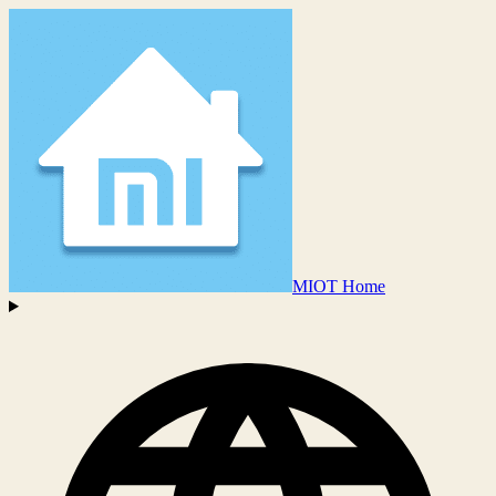
MIOT Home