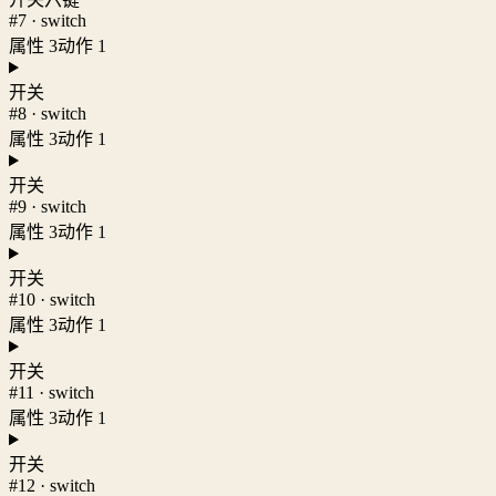
#7 · switch
属性 3
动作 1
开关
#8 · switch
属性 3
动作 1
开关
#9 · switch
属性 3
动作 1
开关
#10 · switch
属性 3
动作 1
开关
#11 · switch
属性 3
动作 1
开关
#12 · switch